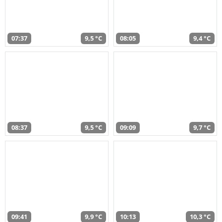
07:37
9,5 °C
08:05
9,4 °C
08:37
9,5 °C
09:09
9,7 °C
09:41
9,9 °C
10:13
10,3 °C