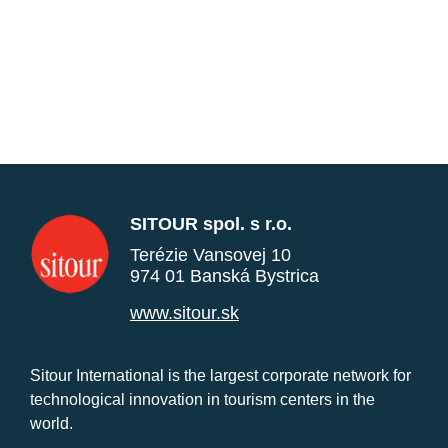
SITOUR spol. s r.o.
Terézie Vansovej 10
974 01 Banská Bystrica
www.sitour.sk
Sitour International is the largest corporate network for
technological innovation in tourism centers in the
world.