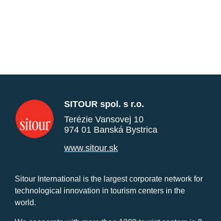
SITOUR spol. s r.o.
Terézie Vansovej 10
974 01 Banská Bystrica
www.sitour.sk
Sitour International is the largest corporate network for
technological innovation in tourism centers in the
world.