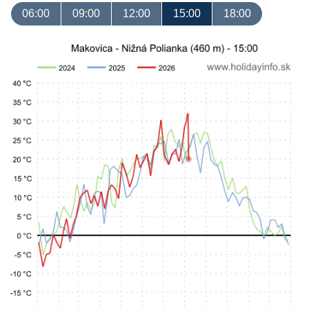
06:00
09:00
12:00
15:00
18:00