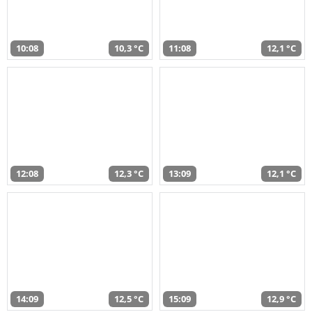
10:08
10,3 °C
11:08
12,1 °C
12:08
12,3 °C
13:09
12,1 °C
14:09
12,5 °C
15:09
12,9 °C