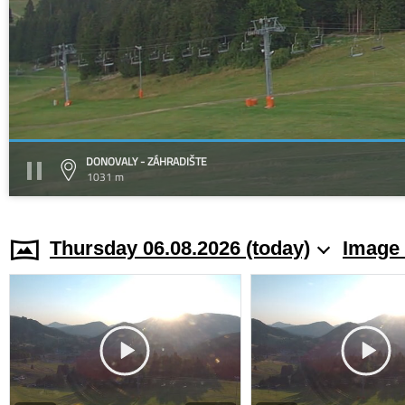
DONOVALY - ZÁHRADIŠTE
1031 m
Thursday 06.08.2026 (today)
Image 