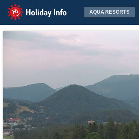
Holiday Info
AQUA RESORTS