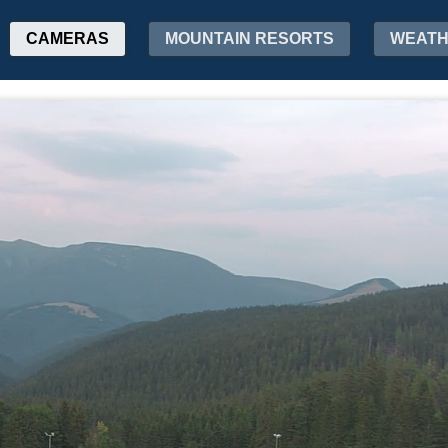
CAMERAS
MOUNTAIN RESORTS
WEAT