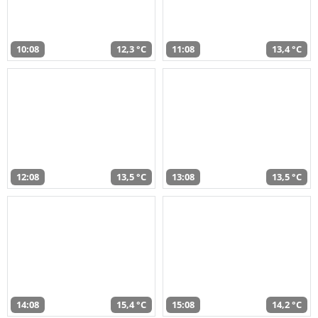
10:08
12,3 °C
11:08
13,4 °C
12:08
13,5 °C
13:08
13,5 °C
14:08
15,4 °C
15:08
14,2 °C