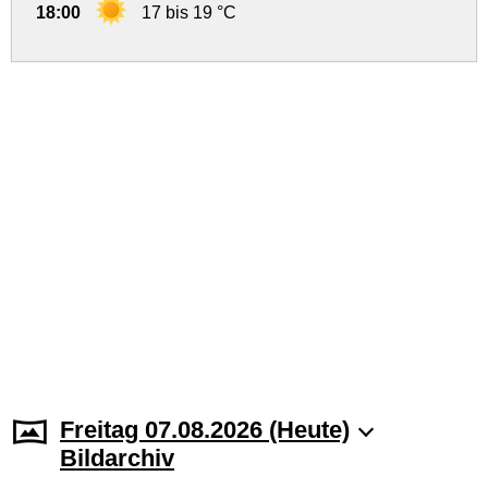
18:00
17 bis 19 °C
Freitag 07.08.2026 (Heute)
Bildarchiv