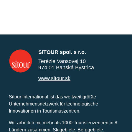
SITOUR spol. s r.o.
Terézie Vansovej 10
974 01 Banská Bystrica
www.sitour.sk
Sitour International ist das weltweit größte
Unternehmensnetzwerk für technologische
Innovationen in Tourismuszentren.
Wir arbeiten mit mehr als 1000 Touristenzentren in 8
Ländern zusammen: Skigebiete, Berggebiete,