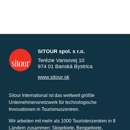
SITOUR spol. s r.o.
Terézie Vansovej 10
974 01 Banská Bystrica
www.sitour.sk
Sitour International ist das weltweit größte
Unternehmensnetzwerk für technologische
Innovationen in Tourismuszentren.
Wir arbeiten mit mehr als 1000 Touristenzentren in 8
Ländern zusammen: Skigebiete, Berggebiete,