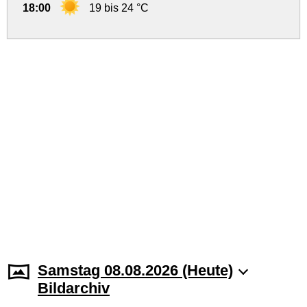
18:00
19 bis 24 °C
Samstag 08.08.2026 (Heute)
Bildarchiv