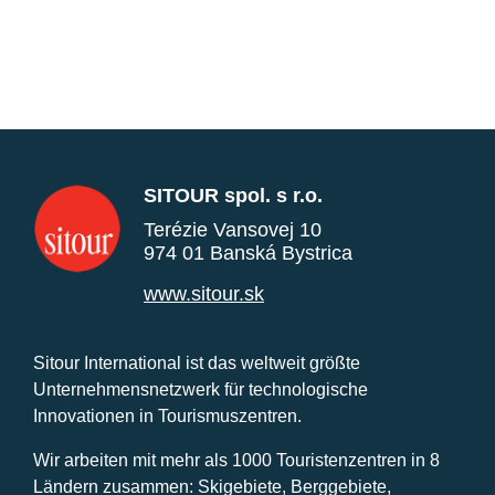
SITOUR spol. s r.o.
Terézie Vansovej 10
974 01 Banská Bystrica
www.sitour.sk
Sitour International ist das weltweit größte
Unternehmensnetzwerk für technologische
Innovationen in Tourismuszentren.
Wir arbeiten mit mehr als 1000 Touristenzentren in 8
Ländern zusammen: Skigebiete, Berggebiete,