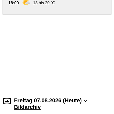
18:00
18 bis 20 °C
Freitag 07.08.2026 (Heute)
Bildarchiv