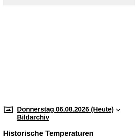
Donnerstag 06.08.2026 (Heute)
Bildarchiv
Historische Temperaturen