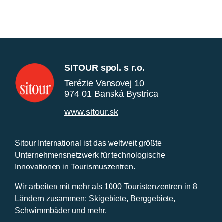
SITOUR spol. s r.o.
Terézie Vansovej 10
974 01 Banská Bystrica
www.sitour.sk
Sitour International ist das weltweit größte
Unternehmensnetzwerk für technologische
Innovationen in Tourismuszentren.
Wir arbeiten mit mehr als 1000 Touristenzentren in 8
Ländern zusammen: Skigebiete, Berggebiete,
Schwimmbäder und mehr.