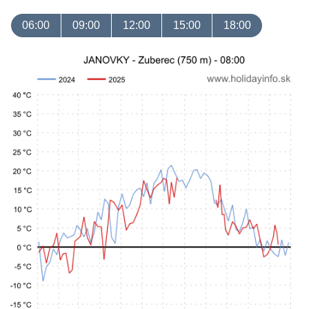
06:00
09:00
12:00
15:00
18:00