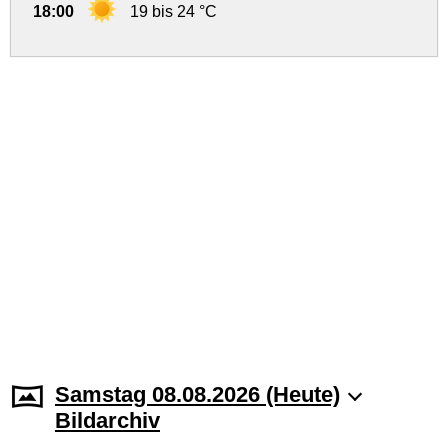
18:00
19 bis 24 °C
Samstag 08.08.2026 (Heute)
Bildarchiv