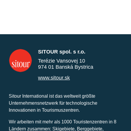
SITOUR spol. s r.o.
Terézie Vansovej 10
974 01 Banská Bystrica
www.sitour.sk
Sitour International ist das weltweit größte
Unternehmensnetzwerk für technologische
Innovationen in Tourismuszentren.
Wir arbeiten mit mehr als 1000 Touristenzentren in 8
Ländern zusammen: Skigebiete, Berggebiete,