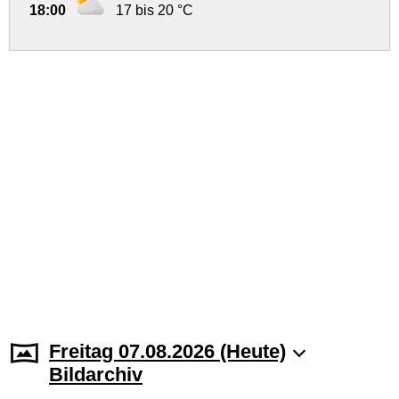
18:00
17 bis 20 °C
Freitag 07.08.2026 (Heute)
Bildarchiv