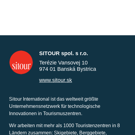
SITOUR spol. s r.o.
Terézie Vansovej 10
974 01 Banská Bystrica
www.sitour.sk
Sitour International ist das weltweit größte
Unternehmensnetzwerk für technologische
Innovationen in Tourismuszentren.
Wir arbeiten mit mehr als 1000 Touristenzentren in 8
Ländern zusammen: Skigebiete, Berggebiete,