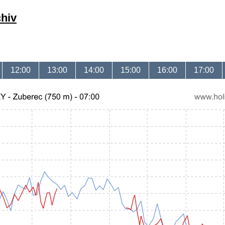
chiv
12:00
13:00
14:00
15:00
16:00
17:00