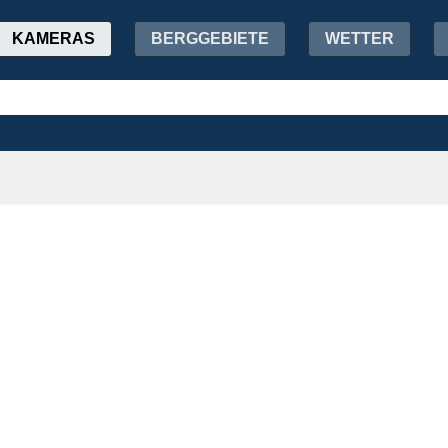
KAMERAS
BERGGEBIETE
WETTER