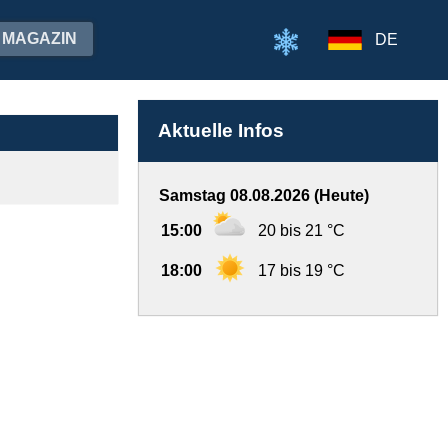
MAGAZIN
DE
Aktuelle Infos
Samstag 08.08.2026 (Heute)
15:00
20 bis 21 °C
18:00
17 bis 19 °C