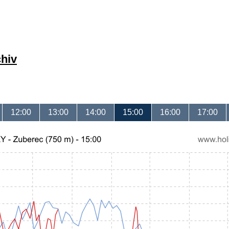
chiv
12:00
13:00
14:00
15:00
16:00
17:00