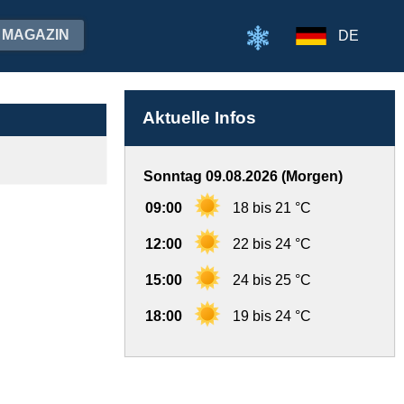
MAGAZIN
DE
Aktuelle Infos
Sonntag 09.08.2026 (Morgen)
09:00
18 bis 21 °C
12:00
22 bis 24 °C
15:00
24 bis 25 °C
18:00
19 bis 24 °C