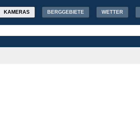
KAMERAS
BERGGEBIETE
WETTER