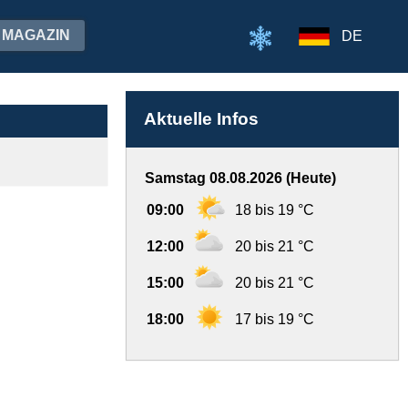
MAGAZIN
DE
Aktuelle Infos
Samstag 08.08.2026 (Heute)
09:00
18 bis 19 °C
12:00
20 bis 21 °C
15:00
20 bis 21 °C
18:00
17 bis 19 °C