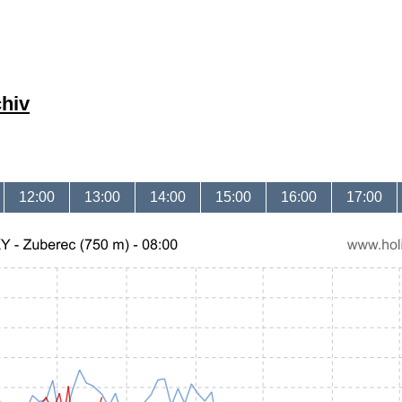
chiv
12:00
13:00
14:00
15:00
16:00
17:00