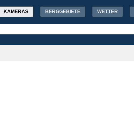
KAMERAS
BERGGEBIETE
WETTER