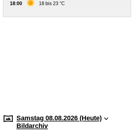
18:00
18 bis 23 °C
Samstag 08.08.2026 (Heute)
Bildarchiv