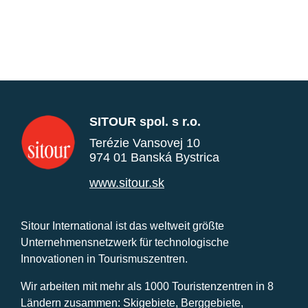
SITOUR spol. s r.o.
Terézie Vansovej 10
974 01 Banská Bystrica
www.sitour.sk
Sitour International ist das weltweit größte
Unternehmensnetzwerk für technologische
Innovationen in Tourismuszentren.
Wir arbeiten mit mehr als 1000 Touristenzentren in 8
Ländern zusammen: Skigebiete, Berggebiete,