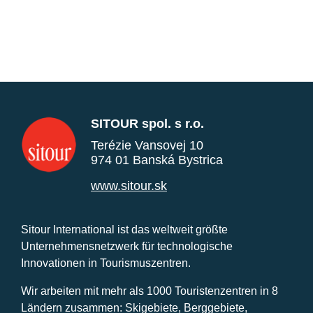
SITOUR spol. s r.o.
Terézie Vansovej 10
974 01 Banská Bystrica
www.sitour.sk
Sitour International ist das weltweit größte
Unternehmensnetzwerk für technologische
Innovationen in Tourismuszentren.
Wir arbeiten mit mehr als 1000 Touristenzentren in 8
Ländern zusammen: Skigebiete, Berggebiete,