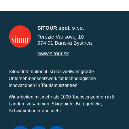
SITOUR spol. s r.o.
Terézie Vansovej 10
974 01 Banská Bystrica
www.sitour.sk
Sitour International ist das weltweit größte
Unternehmensnetzwerk für technologische
Innovationen in Tourismuszentren.
Wir arbeiten mit mehr als 1000 Touristenzentren in 8
Ländern zusammen: Skigebiete, Berggebiete,
Schwimmbäder und mehr.