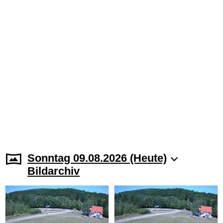
Sonntag 09.08.2026 (Heute)
Bildarchiv