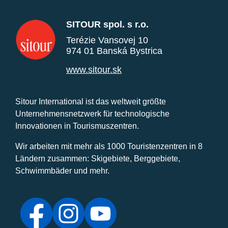
SITOUR spol. s r.o.
Terézie Vansovej 10
974 01 Banská Bystrica
www.sitour.sk
Sitour International ist das weltweit größte
Unternehmensnetzwerk für technologische
Innovationen in Tourismuszentren.
Wir arbeiten mit mehr als 1000 Touristenzentren in 8
Ländern zusammen: Skigebiete, Berggebiete,
Schwimmbäder und mehr.