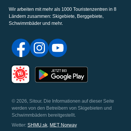
Wir arbeiten mit mehr als 1000 Touristenzentren in 8
Ländern zusammen: Skigebiete, Berggebiete,
Schwimmbäder und mehr.
© 2026, Sitour. Die Informationen auf dieser Seite
werden von den Betreibern von Skigebieten und
Schwimmbädern bereitgestellt.
Wetter:
SHMU.sk
,
MET Norway