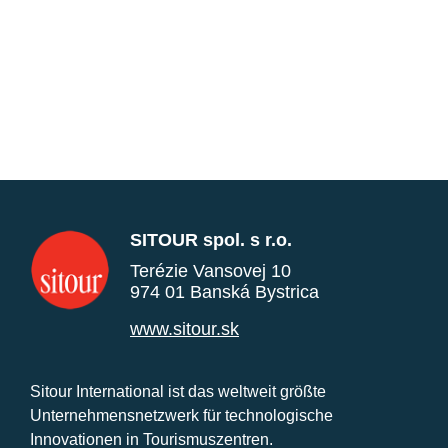
SITOUR spol. s r.o.
Terézie Vansovej 10
974 01 Banská Bystrica
www.sitour.sk
Sitour International ist das weltweit größte
Unternehmensnetzwerk für technologische
Innovationen in Tourismuszentren.