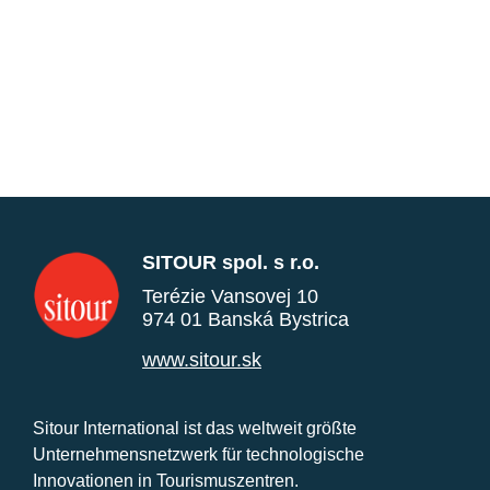
SITOUR spol. s r.o.
Terézie Vansovej 10
974 01 Banská Bystrica
www.sitour.sk
Sitour International ist das weltweit größte
Unternehmensnetzwerk für technologische
Innovationen in Tourismuszentren.