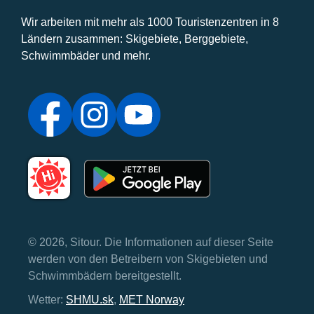
Wir arbeiten mit mehr als 1000 Touristenzentren in 8
Ländern zusammen: Skigebiete, Berggebiete,
Schwimmbäder und mehr.
© 2026, Sitour. Die Informationen auf dieser Seite
werden von den Betreibern von Skigebieten und
Schwimmbädern bereitgestellt.
Wetter:
SHMU.sk
,
MET Norway