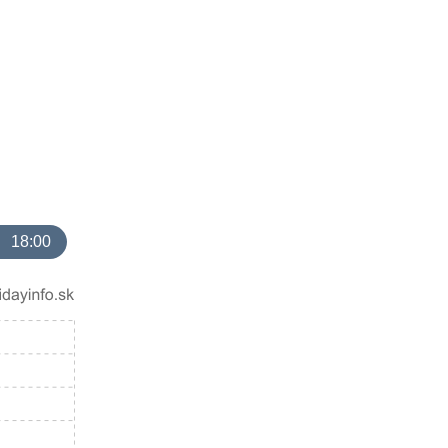
18:00