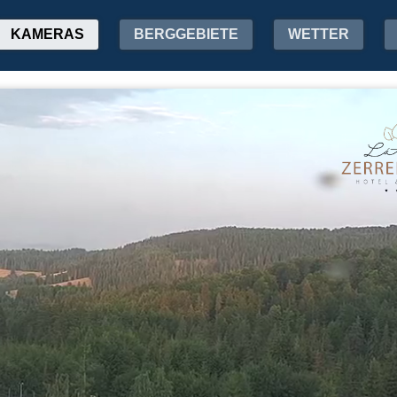
KAMERAS
BERGGEBIETE
WETTER