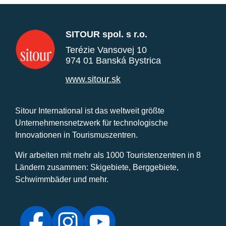
SITOUR spol. s r.o.
Terézie Vansovej 10
974 01 Banská Bystrica
www.sitour.sk
Sitour International ist das weltweit größte
Unternehmensnetzwerk für technologische
Innovationen in Tourismuszentren.
Wir arbeiten mit mehr als 1000 Touristenzentren in 8
Ländern zusammen: Skigebiete, Berggebiete,
Schwimmbäder und mehr.