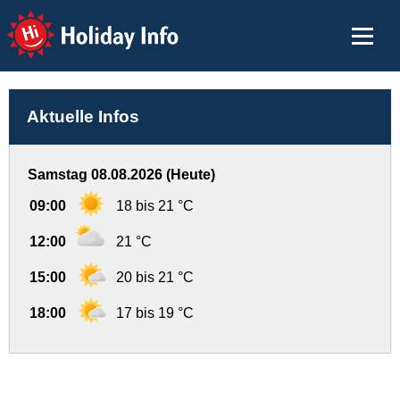
Holiday Info
Aktuelle Infos
Samstag 08.08.2026 (Heute)
09:00
18 bis 21 °C
12:00
21 °C
15:00
20 bis 21 °C
18:00
17 bis 19 °C