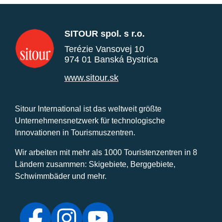
SITOUR spol. s r.o.
Terézie Vansovej 10
974 01 Banská Bystrica
www.sitour.sk
Sitour International ist das weltweit größte
Unternehmensnetzwerk für technologische
Innovationen in Tourismuszentren.
Wir arbeiten mit mehr als 1000 Touristenzentren in 8
Ländern zusammen: Skigebiete, Berggebiete,
Schwimmbäder und mehr.