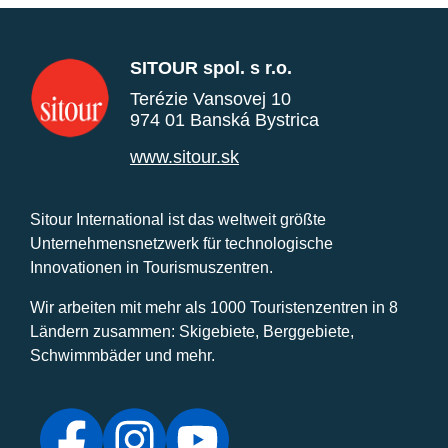
SITOUR spol. s r.o.
Terézie Vansovej 10
974 01 Banská Bystrica
www.sitour.sk
Sitour International ist das weltweit größte
Unternehmensnetzwerk für technologische
Innovationen in Tourismuszentren.
Wir arbeiten mit mehr als 1000 Touristenzentren in 8
Ländern zusammen: Skigebiete, Berggebiete,
Schwimmbäder und mehr.