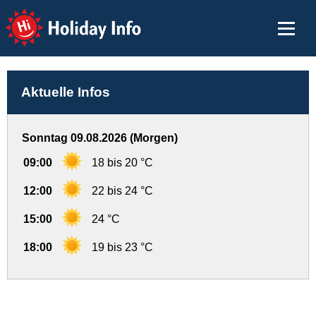
Holiday Info
Aktuelle Infos
Sonntag 09.08.2026 (Morgen)
09:00
18 bis 20 °C
12:00
22 bis 24 °C
15:00
24 °C
18:00
19 bis 23 °C