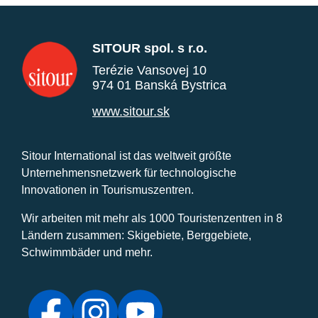
SITOUR spol. s r.o.
Terézie Vansovej 10
974 01 Banská Bystrica
www.sitour.sk
Sitour International ist das weltweit größte
Unternehmensnetzwerk für technologische
Innovationen in Tourismuszentren.
Wir arbeiten mit mehr als 1000 Touristenzentren in 8
Ländern zusammen: Skigebiete, Berggebiete,
Schwimmbäder und mehr.