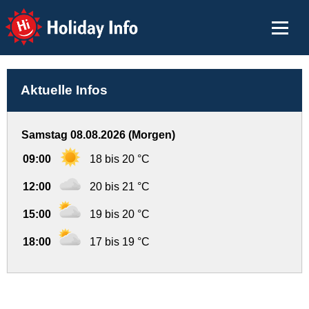
Holiday Info
Aktuelle Infos
Samstag 08.08.2026 (Morgen)
09:00
18 bis 20 °C
12:00
20 bis 21 °C
15:00
19 bis 20 °C
18:00
17 bis 19 °C