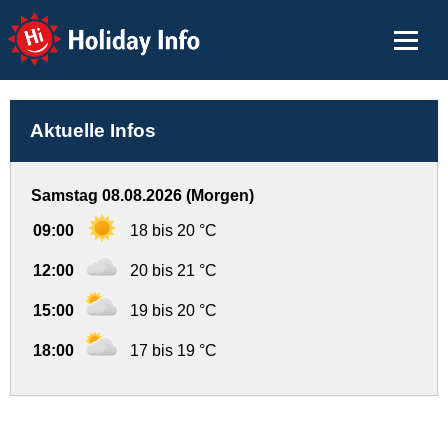
Holiday Info
Aktuelle Infos
Samstag 08.08.2026 (Morgen)
09:00
18 bis 20 °C
12:00
20 bis 21 °C
15:00
19 bis 20 °C
18:00
17 bis 19 °C