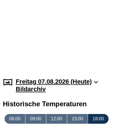
Freitag 07.08.2026 (Heute)
Bildarchiv
Historische Temperaturen
06:00
09:00
12:00
15:00
18:00