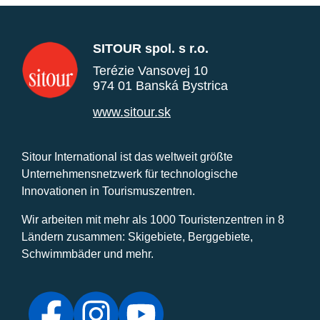
SITOUR spol. s r.o.
Terézie Vansovej 10
974 01 Banská Bystrica
www.sitour.sk
Sitour International ist das weltweit größte
Unternehmensnetzwerk für technologische
Innovationen in Tourismuszentren.
Wir arbeiten mit mehr als 1000 Touristenzentren in 8
Ländern zusammen: Skigebiete, Berggebiete,
Schwimmbäder und mehr.