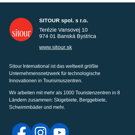
SITOUR spol. s r.o.
Terézie Vansovej 10
974 01 Banská Bystrica
www.sitour.sk
Sitour International ist das weltweit größte
Unternehmensnetzwerk für technologische
Innovationen in Tourismuszentren.
Wir arbeiten mit mehr als 1000 Touristenzentren in 8
Ländern zusammen: Skigebiete, Berggebiete,
Schwimmbäder und mehr.