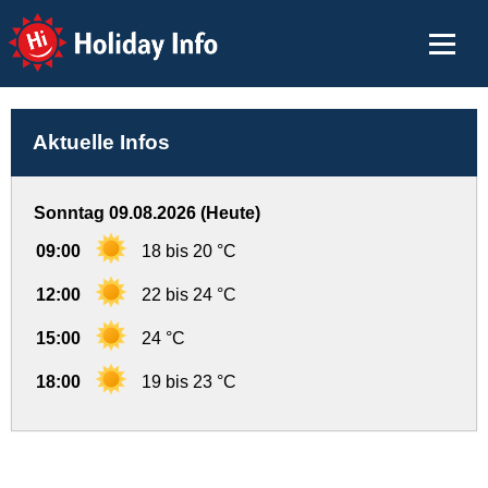
Holiday Info
Aktuelle Infos
Sonntag 09.08.2026 (Heute)
09:00
18 bis 20 °C
12:00
22 bis 24 °C
15:00
24 °C
18:00
19 bis 23 °C