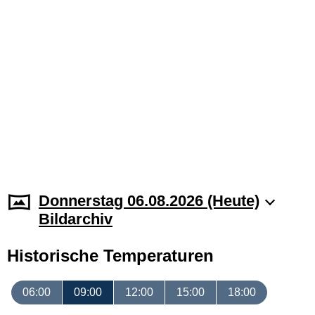
Donnerstag 06.08.2026 (Heute)
Bildarchiv
Historische Temperaturen
06:00
09:00
12:00
15:00
18:00