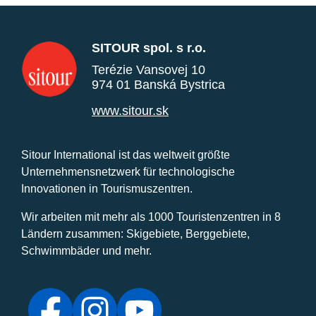
SITOUR spol. s r.o.
Terézie Vansovej 10
974 01 Banská Bystrica
www.sitour.sk
Sitour International ist das weltweit größte
Unternehmensnetzwerk für technologische
Innovationen in Tourismuszentren.
Wir arbeiten mit mehr als 1000 Touristenzentren in 8
Ländern zusammen: Skigebiete, Berggebiete,
Schwimmbäder und mehr.