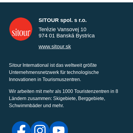
SITOUR spol. s r.o.
Terézie Vansovej 10
974 01 Banská Bystrica
www.sitour.sk
Sitour International ist das weltweit größte
Unternehmensnetzwerk für technologische
Innovationen in Tourismuszentren.
Wir arbeiten mit mehr als 1000 Touristenzentren in 8
Ländern zusammen: Skigebiete, Berggebiete,
Schwimmbäder und mehr.