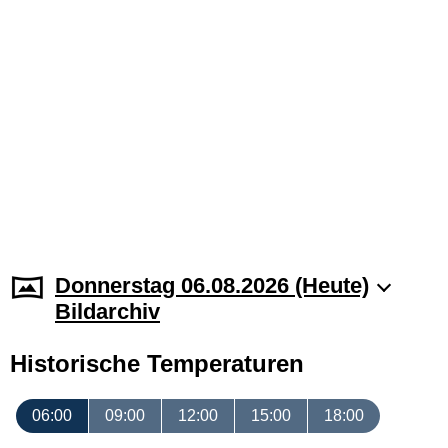
Donnerstag 06.08.2026 (Heute)
Bildarchiv
Historische Temperaturen
06:00
09:00
12:00
15:00
18:00