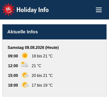
Holiday Info
Aktuelle Infos
Samstag 08.08.2026 (Heute)
09:00
18 bis 21 °C
12:00
21 °C
15:00
20 bis 21 °C
18:00
17 bis 19 °C