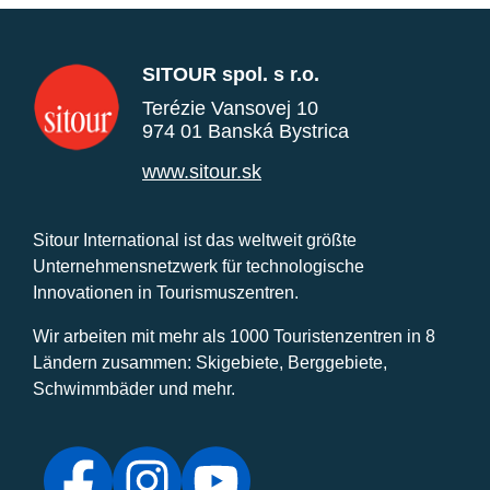
SITOUR spol. s r.o.
Terézie Vansovej 10
974 01 Banská Bystrica
www.sitour.sk
Sitour International ist das weltweit größte
Unternehmensnetzwerk für technologische
Innovationen in Tourismuszentren.
Wir arbeiten mit mehr als 1000 Touristenzentren in 8
Ländern zusammen: Skigebiete, Berggebiete,
Schwimmbäder und mehr.