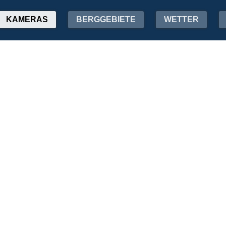
KAMERAS
BERGGEBIETE
WETTER