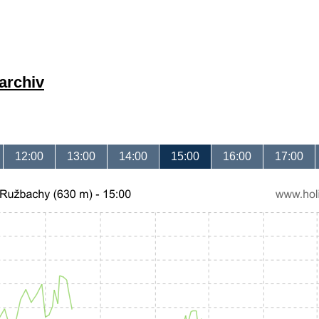
archiv
12:00
13:00
14:00
15:00
16:00
17:00