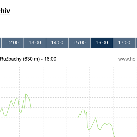
chiv
12:00
13:00
14:00
15:00
16:00
17:00