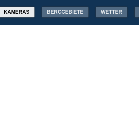
KAMERAS
BERGGEBIETE
WETTER