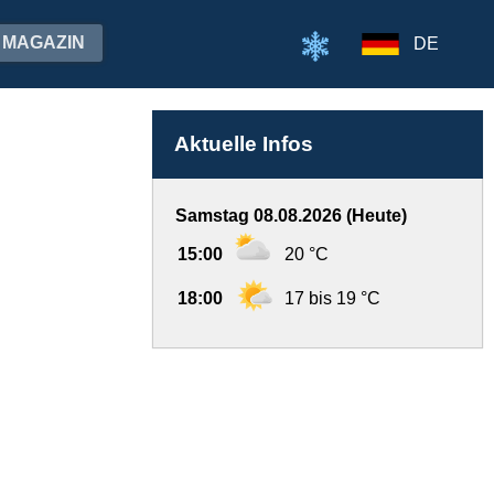
MAGAZIN
DE
Aktuelle Infos
Samstag 08.08.2026 (Heute)
15:00
20 °C
18:00
17 bis 19 °C