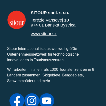
SITOUR spol. s r.o.
Terézie Vansovej 10
974 01 Banská Bystrica
www.sitour.sk
Sitour International ist das weltweit größte
Unternehmensnetzwerk für technologische
Innovationen in Tourismuszentren.
Wir arbeiten mit mehr als 1000 Touristenzentren in 8
Ländern zusammen: Skigebiete, Berggebiete,
Schwimmbäder und mehr.