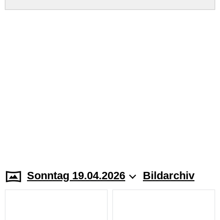
Sonntag 19.04.2026
Bildarchiv