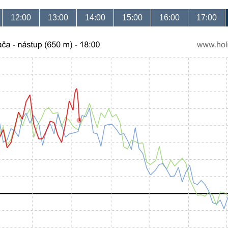
12:00
13:00
14:00
15:00
16:00
17:00