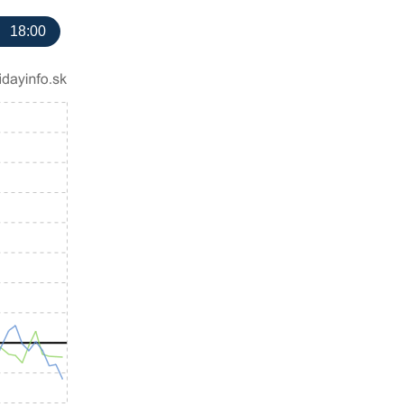
18:00