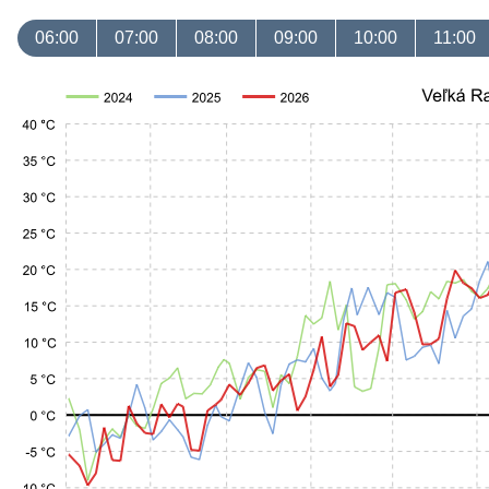
06:00
07:00
08:00
09:00
10:00
11:00