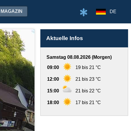
MAGAZIN
DE
Aktuelle Infos
Samstag 08.08.2026 (Morgen)
09:00
19 bis 21 °C
12:00
21 bis 23 °C
15:00
21 bis 22 °C
18:00
17 bis 21 °C