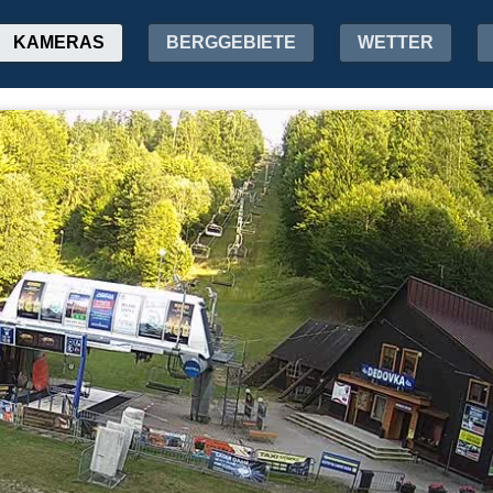
KAMERAS
BERGGEBIETE
WETTER