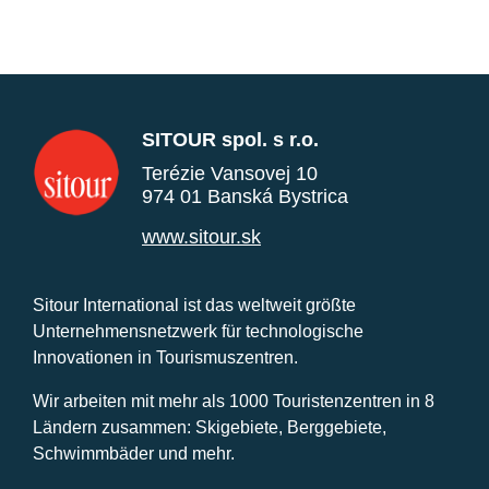
SITOUR spol. s r.o.
Terézie Vansovej 10
974 01 Banská Bystrica
www.sitour.sk
Sitour International ist das weltweit größte
Unternehmensnetzwerk für technologische
Innovationen in Tourismuszentren.
Wir arbeiten mit mehr als 1000 Touristenzentren in 8
Ländern zusammen: Skigebiete, Berggebiete,
Schwimmbäder und mehr.