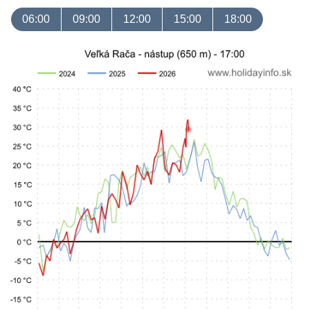
06:00
09:00
12:00
15:00
18:00