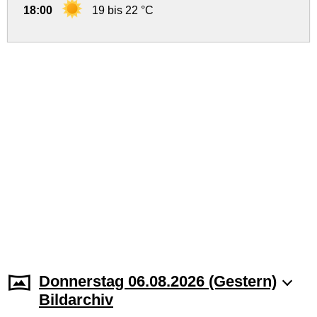
18:00
19 bis 22 °C
Donnerstag 06.08.2026 (Gestern)
Bildarchiv