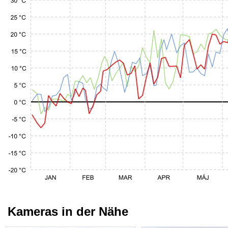
Kameras in der Nähe