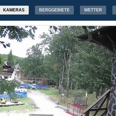
KAMERAS
BERGGEBIETE
WETTER