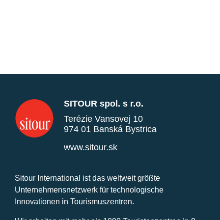
SITOUR spol. s r.o.
Terézie Vansovej 10
974 01 Banská Bystrica
www.sitour.sk
Sitour International ist das weltweit größte
Unternehmensnetzwerk für technologische
Innovationen in Tourismuszentren.