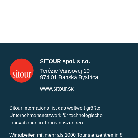
SITOUR spol. s r.o.
Terézie Vansovej 10
974 01 Banská Bystrica
www.sitour.sk
Sitour International ist das weltweit größte
Unternehmensnetzwerk für technologische
Innovationen in Tourismuszentren.
Wir arbeiten mit mehr als 1000 Touristenzentren in 8