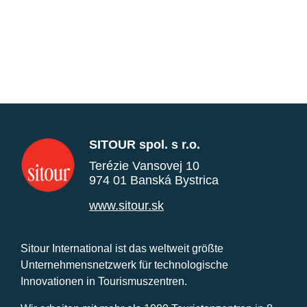
SITOUR spol. s r.o.
Terézie Vansovej 10
974 01 Banská Bystrica
www.sitour.sk
Sitour International ist das weltweit größte
Unternehmensnetzwerk für technologische
Innovationen in Tourismuszentren.