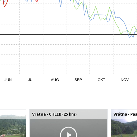
Vrátna - CHLEB (25 km)
Vrátna - Pa