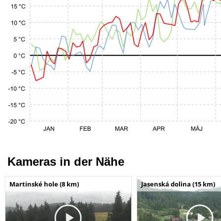
Kameras in der Nähe
Martinské hole (8 km)
Jasenská dolina (15 km)