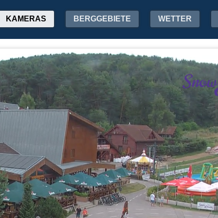
KAMERAS
BERGGEBIETE
WETTER