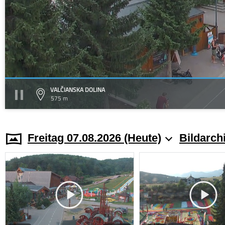
VALČIANSKA DOLINA
575 m
Freitag 07.08.2026 (Heute)
Bildarch