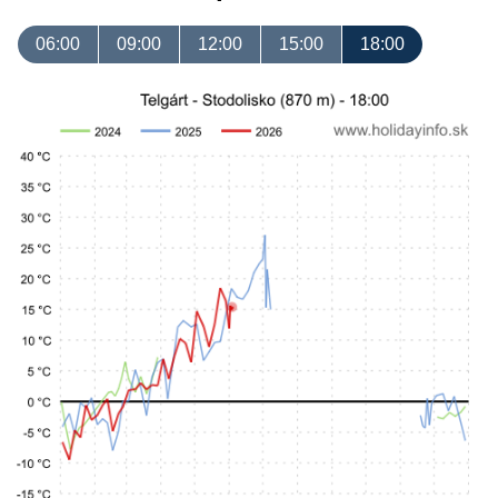
06:00
09:00
12:00
15:00
18:00