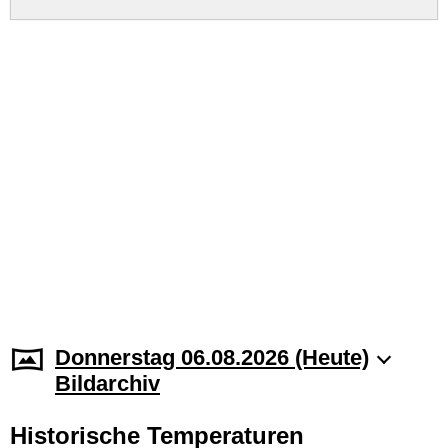
Donnerstag 06.08.2026 (Heute)
Bildarchiv
Historische Temperaturen