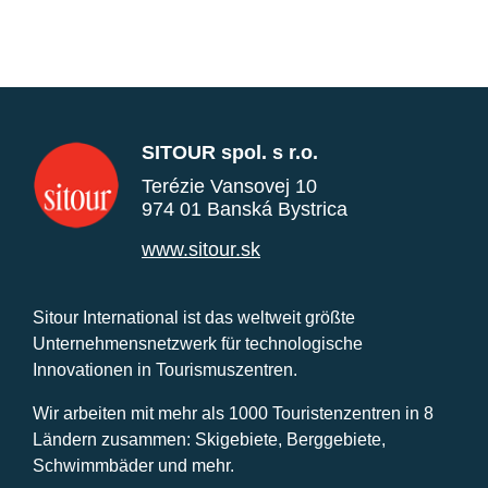
SITOUR spol. s r.o.
Terézie Vansovej 10
974 01 Banská Bystrica
www.sitour.sk
Sitour International ist das weltweit größte
Unternehmensnetzwerk für technologische
Innovationen in Tourismuszentren.
Wir arbeiten mit mehr als 1000 Touristenzentren in 8
Ländern zusammen: Skigebiete, Berggebiete,
Schwimmbäder und mehr.