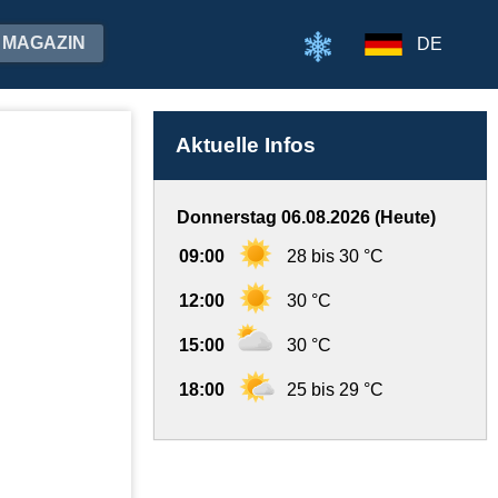
MAGAZIN
DE
Aktuelle Infos
Donnerstag 06.08.2026 (Heute)
09:00
28 bis 30 °C
12:00
30 °C
15:00
30 °C
18:00
25 bis 29 °C