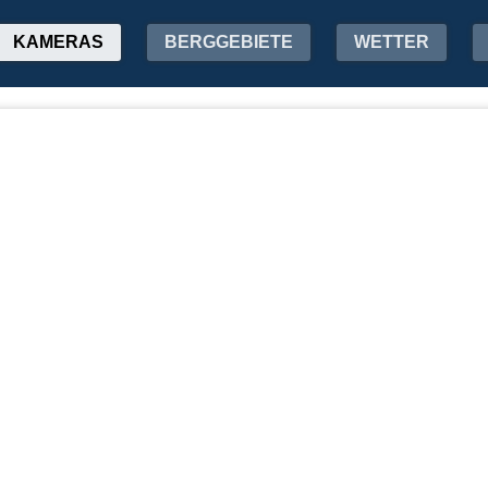
KAMERAS
BERGGEBIETE
WETTER