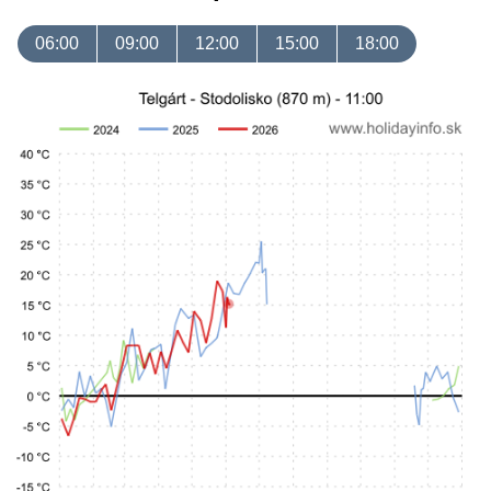
06:00
09:00
12:00
15:00
18:00