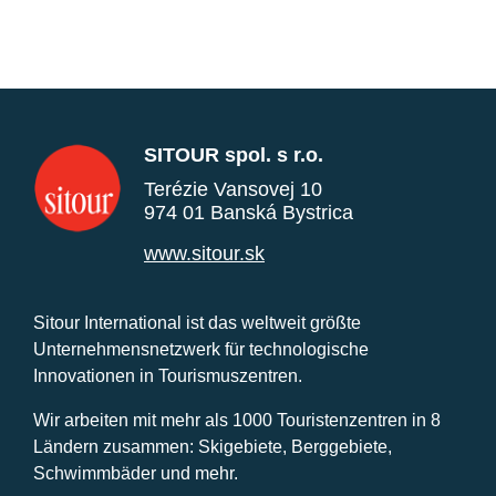
SITOUR spol. s r.o.
Terézie Vansovej 10
974 01 Banská Bystrica
www.sitour.sk
Sitour International ist das weltweit größte
Unternehmensnetzwerk für technologische
Innovationen in Tourismuszentren.
Wir arbeiten mit mehr als 1000 Touristenzentren in 8
Ländern zusammen: Skigebiete, Berggebiete,
Schwimmbäder und mehr.