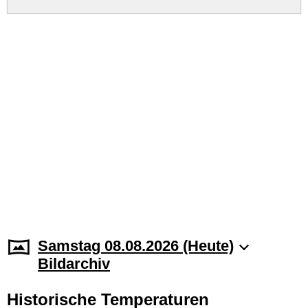
Samstag 08.08.2026 (Heute)
Bildarchiv
Historische Temperaturen