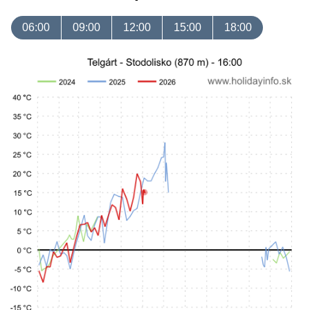
06:00
09:00
12:00
15:00
18:00