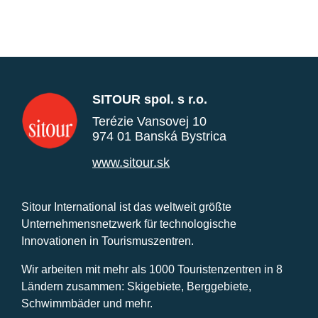
SITOUR spol. s r.o.
Terézie Vansovej 10
974 01 Banská Bystrica
www.sitour.sk
Sitour International ist das weltweit größte
Unternehmensnetzwerk für technologische
Innovationen in Tourismuszentren.
Wir arbeiten mit mehr als 1000 Touristenzentren in 8
Ländern zusammen: Skigebiete, Berggebiete,
Schwimmbäder und mehr.