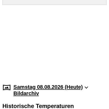
Samstag 08.08.2026 (Heute)
Bildarchiv
Historische Temperaturen