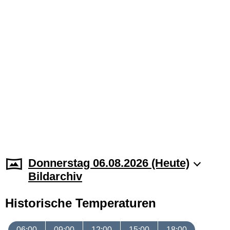
Donnerstag 06.08.2026 (Heute)
Bildarchiv
Historische Temperaturen
06:00
09:00
12:00
15:00
18:00