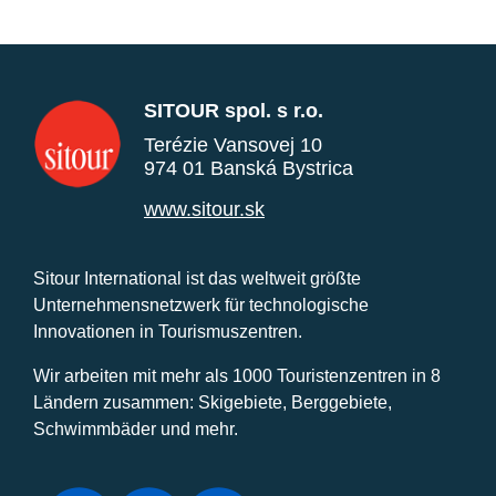
SITOUR spol. s r.o.
Terézie Vansovej 10
974 01 Banská Bystrica
www.sitour.sk
Sitour International ist das weltweit größte
Unternehmensnetzwerk für technologische
Innovationen in Tourismuszentren.
Wir arbeiten mit mehr als 1000 Touristenzentren in 8
Ländern zusammen: Skigebiete, Berggebiete,
Schwimmbäder und mehr.