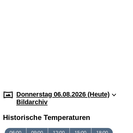
Donnerstag 06.08.2026 (Heute)
Bildarchiv
Historische Temperaturen
06:00
09:00
12:00
15:00
18:00