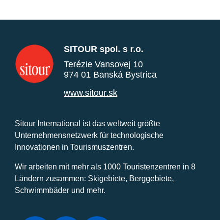
SITOUR spol. s r.o.
Terézie Vansovej 10
974 01 Banská Bystrica
www.sitour.sk
Sitour International ist das weltweit größte
Unternehmensnetzwerk für technologische
Innovationen in Tourismuszentren.
Wir arbeiten mit mehr als 1000 Touristenzentren in 8
Ländern zusammen: Skigebiete, Berggebiete,
Schwimmbäder und mehr.