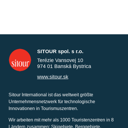
SITOUR spol. s r.o.
Terézie Vansovej 10
974 01 Banská Bystrica
www.sitour.sk
Sitour International ist das weltweit größte
Unternehmensnetzwerk für technologische
Innovationen in Tourismuszentren.
Wir arbeiten mit mehr als 1000 Touristenzentren in 8
Ländern zusammen: Skigebiete, Berggebiete,