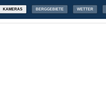
KAMERAS
BERGGEBIETE
WETTER