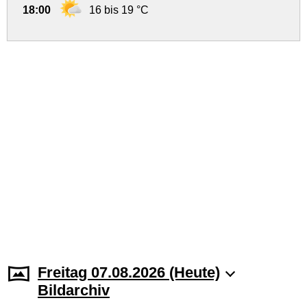
18:00
16 bis 19 °C
Freitag 07.08.2026 (Heute)
Bildarchiv