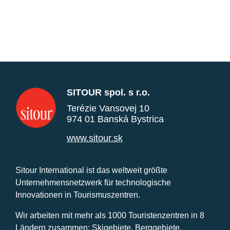
SITOUR spol. s r.o.
Terézie Vansovej 10
974 01 Banská Bystrica
www.sitour.sk
Sitour International ist das weltweit größte
Unternehmensnetzwerk für technologische
Innovationen in Tourismuszentren.
Wir arbeiten mit mehr als 1000 Touristenzentren in 8
Ländern zusammen: Skigebiete, Berggebiete,