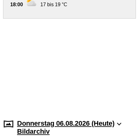
18:00
17 bis 19 °C
Donnerstag 06.08.2026 (Heute)
Bildarchiv