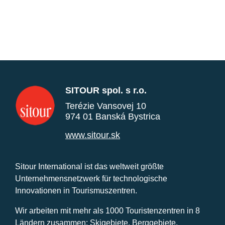
SITOUR spol. s r.o.
Terézie Vansovej 10
974 01 Banská Bystrica
www.sitour.sk
Sitour International ist das weltweit größte
Unternehmensnetzwerk für technologische
Innovationen in Tourismuszentren.
Wir arbeiten mit mehr als 1000 Touristenzentren in 8
Ländern zusammen: Skigebiete, Berggebiete,